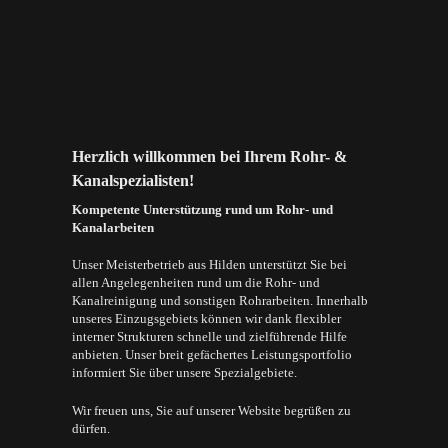
Herzlich willkommen bei Ihrem Rohr- &
Kanalspezialisten!
Kompetente Unterstützung rund um Rohr- und
Kanalarbeiten
Unser Meisterbetrieb aus Hilden unterstützt Sie bei
allen Angelegenheiten rund um die Rohr- und
Kanalreinigung und sonstigen Rohrarbeiten. Innerhalb
unseres Einzugsgebiets können wir dank flexibler
interner Strukturen schnelle und zielführende Hilfe
anbieten. Unser breit gefächertes Leistungsportfolio
informiert Sie über unsere Spezialgebiete.
Wir freuen uns, Sie auf unserer Website begrüßen zu
dürfen.